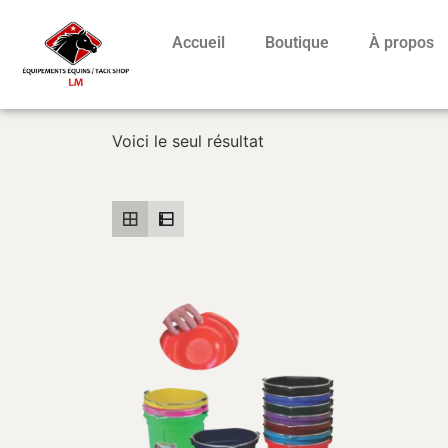
Accueil
Boutique
À propos
Voici le seul résultat