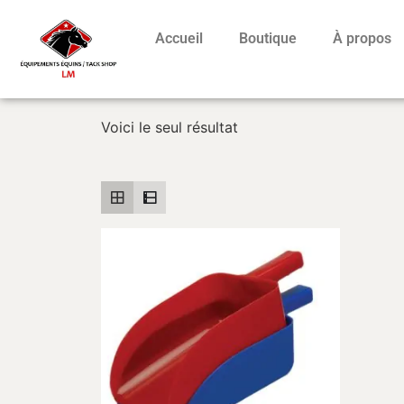
Accueil
Boutique
À propos
Voici le seul résultat