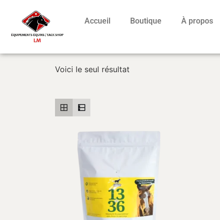
Accueil
Boutique
À propos
Voici le seul résultat