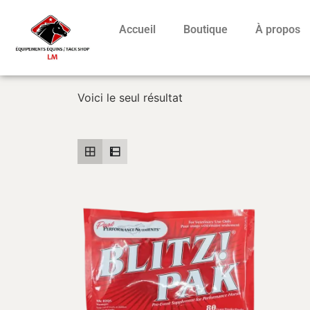
Accueil
Boutique
À propos
Voici le seul résultat