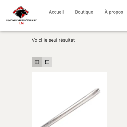
Accueil
Boutique
À propos
Voici le seul résultat