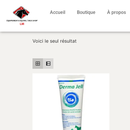
Accueil
Boutique
À propos
Voici le seul résultat