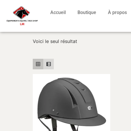
Accueil
Boutique
À propos
Voici le seul résultat