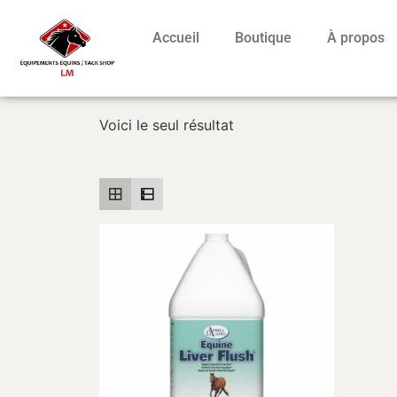
Accueil
Boutique
À propos
Voici le seul résultat