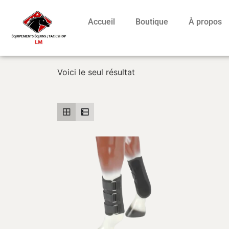
Accueil
Boutique
À propos
Voici le seul résultat