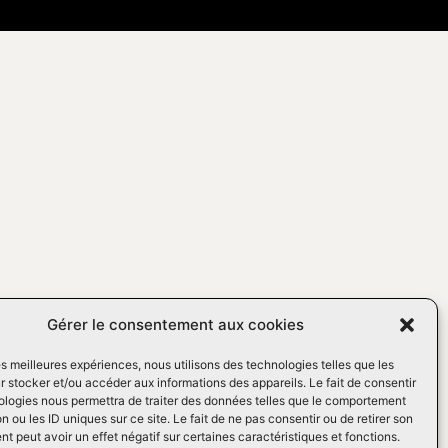
Gérer le consentement aux cookies
les meilleures expériences, nous utilisons des technologies telles que les
 stocker et/ou accéder aux informations des appareils. Le fait de consentir
ologies nous permettra de traiter des données telles que le comportement
n ou les ID uniques sur ce site. Le fait de ne pas consentir ou de retirer son
 peut avoir un effet négatif sur certaines caractéristiques et fonctions.