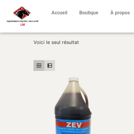
Accueil
Boutique
À propos
Voici le seul résultat