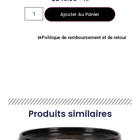
Ajouter Au Panier
Politique de remboursement et de retour
Produits similaires