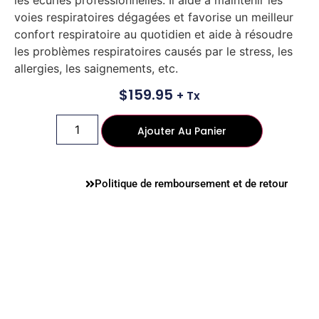
voies respiratoires dégagées et favorise un meilleur
confort respiratoire au quotidien et
aide à résoudre
les problèmes respiratoires causés par le stress, les
allergies, les saignements, etc.
$
159.95
+ Tx
Ajouter Au Panier
Politique de remboursement et de retour