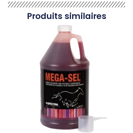
Produits similaires