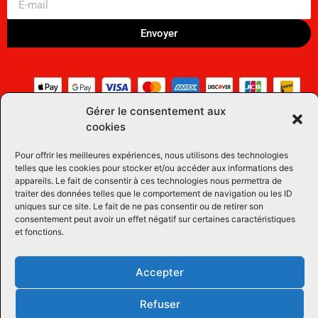
Envoyer
Gérer le consentement aux
cookies
Pour offrir les meilleures expériences, nous utilisons des technologies
telles que les cookies pour stocker et/ou accéder aux informations des
appareils. Le fait de consentir à ces technologies nous permettra de
traiter des données telles que le comportement de navigation ou les ID
uniques sur ce site. Le fait de ne pas consentir ou de retirer son
consentement peut avoir un effet négatif sur certaines caractéristiques
et fonctions.
Accepter
Refuser