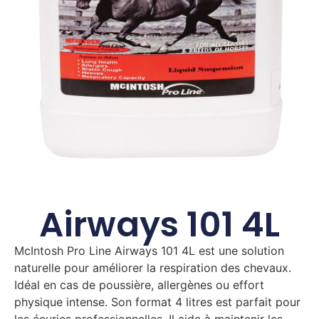
Airways 101 4L
McIntosh Pro Line Airways 101 4L est une solution
naturelle pour améliorer la respiration des chevaux.
Idéal en cas de poussière, allergènes ou effort
physique intense. Son format 4 litres est parfait pour
les écuries professionnelles. Il aide à maintenir les