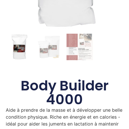
Body Builder
4000
Aide à prendre de la masse et à développer une belle
condition physique. Riche en énergie et en calories -
idéal pour aider les juments en lactation à maintenir