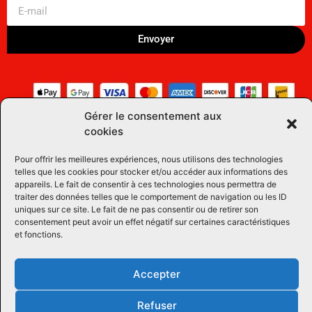
Envoyer
Gérer le consentement aux
cookies
Pour offrir les meilleures expériences, nous utilisons des technologies
telles que les cookies pour stocker et/ou accéder aux informations des
appareils. Le fait de consentir à ces technologies nous permettra de
traiter des données telles que le comportement de navigation ou les ID
uniques sur ce site. Le fait de ne pas consentir ou de retirer son
consentement peut avoir un effet négatif sur certaines caractéristiques
et fonctions.
Accepter
Refuser