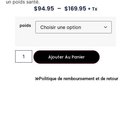
un poids santé.
$
94.95
–
$
169.95
+ Tx
poids
Ajouter Au Panier
Politique de remboursement et de retour