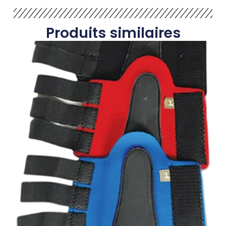
Produits similaires