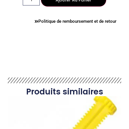
Politique de remboursement et de retour
Produits similaires