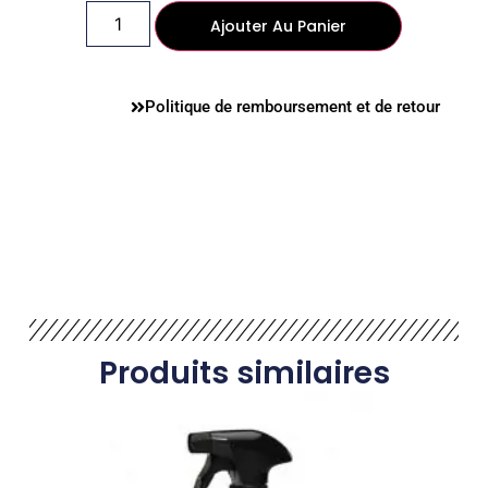
Ajouter Au Panier
Politique de remboursement et de retour
Produits similaires