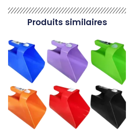
Produits similaires