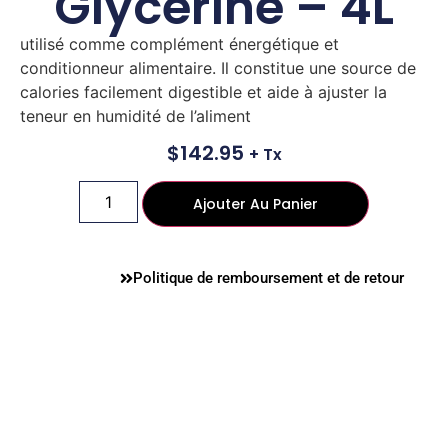
Glycérine – 4L
utilisé comme complément énergétique et
conditionneur alimentaire. Il constitue une source de
calories facilement digestible et aide à ajuster la
teneur en humidité de l’aliment
$
142.95
+ Tx
Ajouter Au Panier
Politique de remboursement et de retour