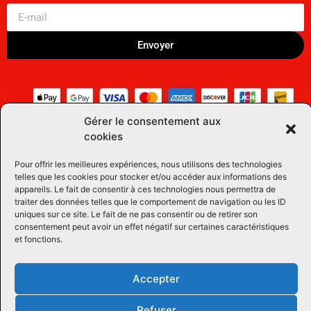
Envoyer
Gérer le consentement aux
cookies
Pour offrir les meilleures expériences, nous utilisons des technologies
telles que les cookies pour stocker et/ou accéder aux informations des
appareils. Le fait de consentir à ces technologies nous permettra de
traiter des données telles que le comportement de navigation ou les ID
uniques sur ce site. Le fait de ne pas consentir ou de retirer son
consentement peut avoir un effet négatif sur certaines caractéristiques
et fonctions.
Accepter
Refuser