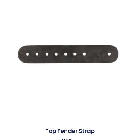
Top Fender Strap