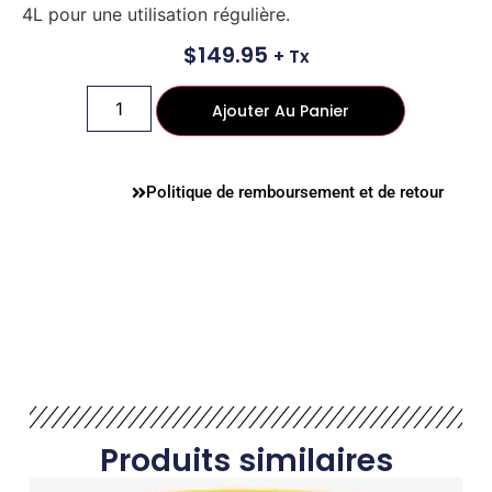
4L pour une utilisation régulière.
$
149.95
+ Tx
Ajouter Au Panier
Politique de remboursement et de retour
Produits similaires