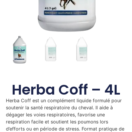
Herba Coff – 4L
Herba Coff est un complément liquide formulé pour
soutenir la santé respiratoire du cheval. Il aide à
dégager les voies respiratoires, favorise une
respiration facile et soutient les poumons lors
d’efforts ou en période de stress. Format pratique de