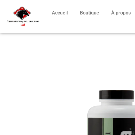
Accueil
Boutique
À propos