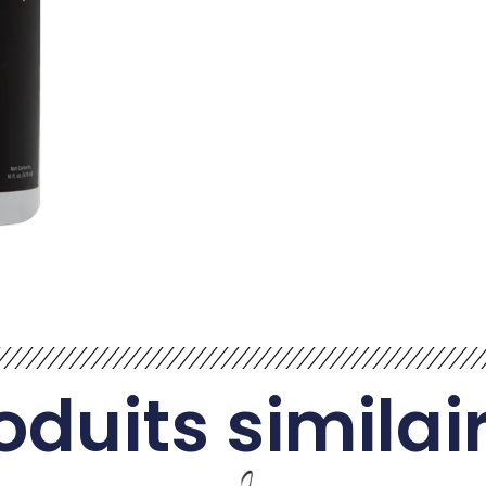
oduits similai