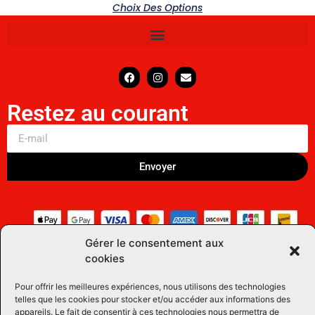
Choix Des Options
Restez au courant
Envoyer
Gérer le consentement aux
cookies
Pour offrir les meilleures expériences, nous utilisons des technologies
telles que les cookies pour stocker et/ou accéder aux informations des
appareils. Le fait de consentir à ces technologies nous permettra de