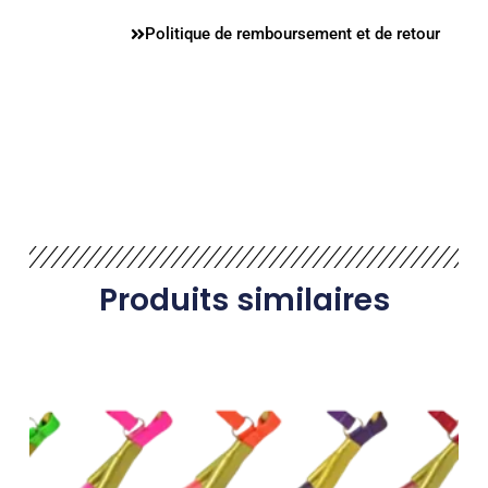
Politique de remboursement et de retour
Produits similaires