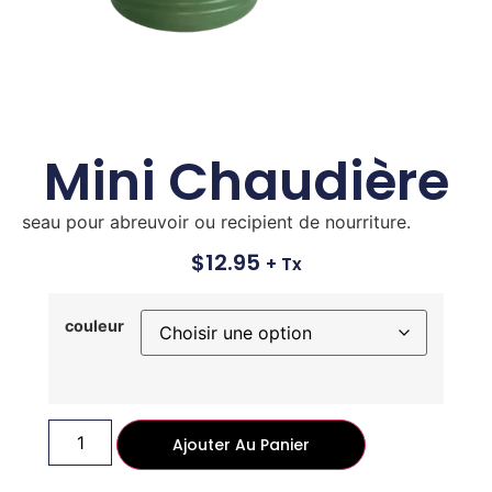
Mini Chaudière
seau pour abreuvoir ou recipient de nourriture.
$
12.95
+ Tx
couleur
Ajouter Au Panier