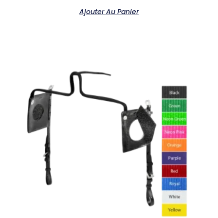
Ajouter Au Panier