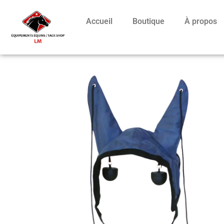
Accueil
Boutique
À propos