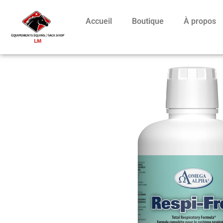
Accueil
Boutique
À propos