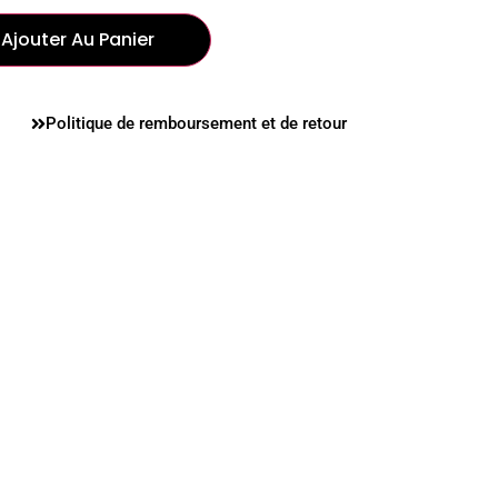
Ajouter Au Panier
Politique de remboursement et de retour