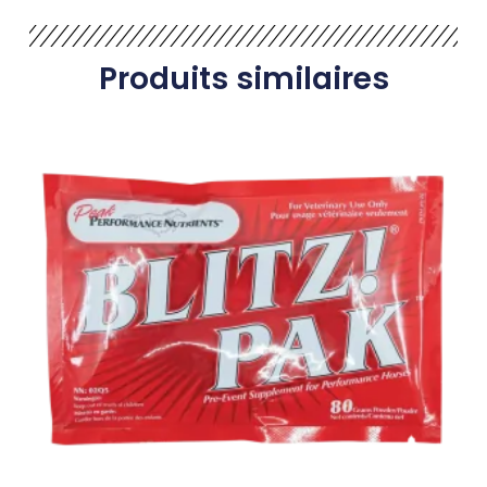
Produits similaires