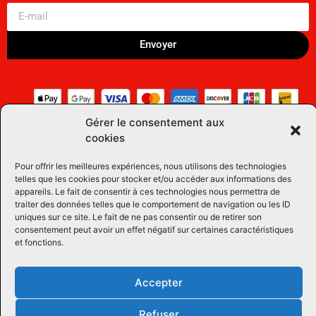
Envoyer
Gérer le consentement aux
cookies
Pour offrir les meilleures expériences, nous utilisons des technologies
telles que les cookies pour stocker et/ou accéder aux informations des
appareils. Le fait de consentir à ces technologies nous permettra de
traiter des données telles que le comportement de navigation ou les ID
uniques sur ce site. Le fait de ne pas consentir ou de retirer son
consentement peut avoir un effet négatif sur certaines caractéristiques
et fonctions.
Accepter
Refuser