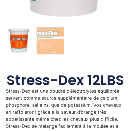
Stress-Dex 12LBS
Stress-Dex est une poudre d’électrolytes équilibrée
servant comme source supplémentaire de calcium,
phosphore, sel ainsi que de potassium. Vos chevaux
en raffoleront grâce à la saveur d’orange très
appétissante même chez les chevaux plus difficile.
Stress-Dex se mélange facilement à la moulée et à