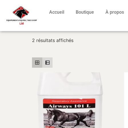
Accueil
Boutique
À propos
2 résultats affichés