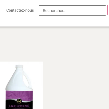
Contactez-nous