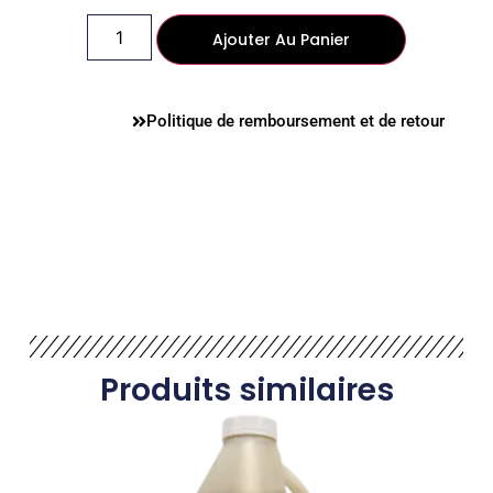
Ajouter Au Panier
Politique de remboursement et de retour
Produits similaires