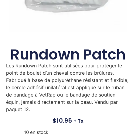
Rundown Patch
Les Rundown Patch sont utilisées pour protéger le
point de boulet d’un cheval contre les brûlures.
Fabriqué à base de polyuréthane résistant et flexible,
le cercle adhésif unilatéral est appliqué sur le ruban
de bandage à VetRap ou le bandage de soutien
équin, jamais directement sur la peau. Vendu par
paquet 12.
$
10.95
+ Tx
10 en stock